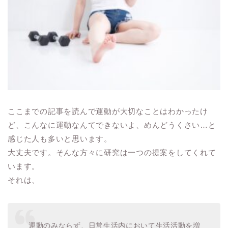
ここまでの記事を読んで運動が大切なことはわかったけ
ど、こんなに運動なんてできないよ、めんどうくさい…と
感じた人も多いと思います。
大丈夫です。そんな方々に研究は一つの提案をしてくれて
います。
それは、
運動のみならず、日常生活内において生活活動を増