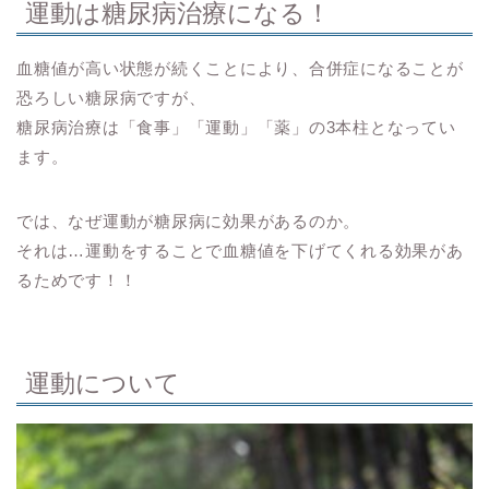
運動は糖尿病治療になる！
血糖値が高い状態が続くことにより、合併症になることが
恐ろしい糖尿病ですが、
糖尿病治療は「食事」「運動」「薬」の3本柱となってい
ます。
では、なぜ運動が糖尿病に効果があるのか。
それは…運動をすることで血糖値を下げてくれる効果があ
るためです！！
運動について