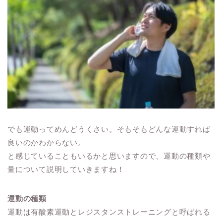
でも運動ってめんどうくさい。そもそもどんな運動すれば
良いのかわからない。
と感じていることもいるかと思いますので、運動の種類や
量について説明していきますね！
運動の種類
運動は有酸素運動とレジスタンストレーニングと呼ばれる