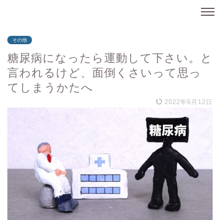
その他
糖尿病になったら運動して下さい。と
言われるけど、面倒くさいって思っ
てしまうかたへ
2022年6月12日