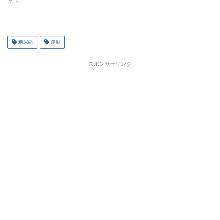
糖尿病
運動
スポンサーリンク