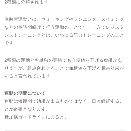
2種類に分類されます。
有酸素運動とは、ウォーキングやランニング、スイミング
などの長時間続けて行う運動のことです。一方でレジスタ
ンストレーニングとは、いわゆる筋力トレーニングのこと
です。
2種類の運動とも単独の実施でも血糖値を下げる効果があ
りますが、組み合わせることで血糖値を下げる相乗効果が
あると言われています。
運動の期間について
運動は短期間で効果が出るものではなく、日々継続するこ
とが必要となります。
糖尿病ガイドラインによると、