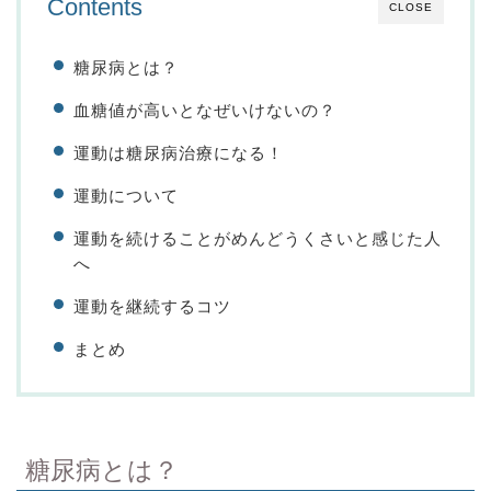
Contents
CLOSE
糖尿病とは？
血糖値が高いとなぜいけないの？
運動は糖尿病治療になる！
運動について
運動を続けることがめんどうくさいと感じた人
へ
運動を継続するコツ
まとめ
糖尿病とは？