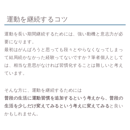
運動を継続するコツ
運動を長い期間継続するためには、強い動機と意志力が必
要になります。
最初はがんばろうと思っても段々とやらなくなってしまっ
て結局続かなかった経験ってないですか？筆者個人として
は、相当な意思がなければ習慣化することは難しいと考え
ています。
そんな方に、運動を継続するためには
普段の生活に運動習慣を追加するという考えから、普段の
生活を少しだけ変えてみるという考えに変えてみる
と良い
かもしれません。