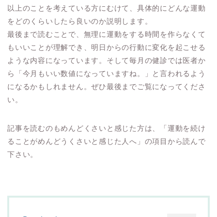
以上のことを考えている方にむけて、具体的にどんな運動
をどのくらいしたら良いのか説明します。
最後まで読むことで、無理に運動をする時間を作らなくて
もいいことが理解でき、明日からの行動に変化を起こせる
ような内容になっています。そして毎月の健診では医者か
ら「今月もいい数値になっていますね。」と言われるよう
になるかもしれません。ぜひ最後までご覧になってくださ
い。
記事を読むのもめんどくさいと感じた方は、「運動を続け
ることがめんどうくさいと感じた人へ」の項目から読んで
下さい。