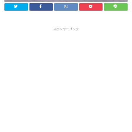
スポンサーリンク