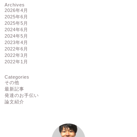
Archives
2026年4月
2025年6月
2025年5月
2024年6月
2024年5月
2023年4月
2022年6月
2022年3月
2022年1月
Categories
その他
最新記事
発達のお手伝い
論文紹介