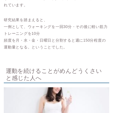
れています。
研究結果を踏まえると、
一例として、ウォーキングを一回30分・その後に軽い筋力
トレーニングを10分
頻度を月・水・金・日曜日と分割すると週に150分程度の
運動量となる。ということでした。
運動を続けることがめんどうくさい
と感じた人へ