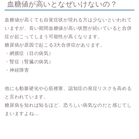
血糖値が高いとなぜいけないの？
血糖値が高くても自覚症状が現れる方は少ないといわれて
いますが、長い期間血糖値が高い状態が続いていると合併
症が起こってしまう可能性が高くなります。
糖尿病が原因で起こる3大合併症があります。
・網膜症（目の病気）
・腎症（腎臓の病気）
・神経障害
他にも動脈硬化や心筋梗塞、認知症の発症リスクを高める
と言われています。
糖尿病を知れば知るほど、恐ろしい病気なのだと感じてし
まいますよね…