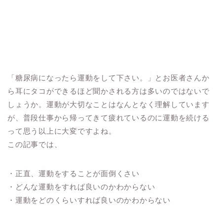
「糖尿病になったら運動をして下さい。」とお医者さんか
ら耳にタコができるほど聞かされる方は多いのではないで
しょうか。運動が大切なことはなんとなく理解しています
が、普段仕事から帰ってきて疲れているのに運動を続ける
って思う以上に大変ですよね。
この記事では、
・正直、運動をすることが面倒くさい
・どんな運動をすれば良いのかわからない
・運動をどのくらいすれば良いのかわからない