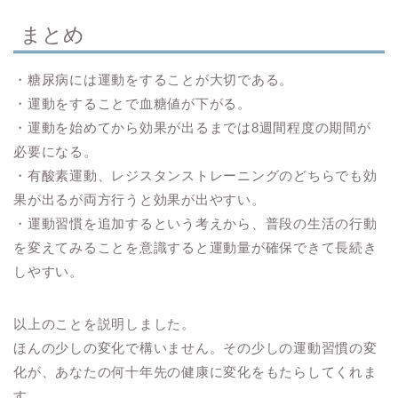
まとめ
・糖尿病には運動をすることが大切である。
・運動をすることで血糖値が下がる。
・運動を始めてから効果が出るまでは8週間程度の期間が
必要になる。
・有酸素運動、レジスタンストレーニングのどちらでも効
果が出るが両方行うと効果が出やすい。
・運動習慣を追加するという考えから、普段の生活の行動
を変えてみることを意識すると運動量が確保できて長続き
しやすい。
以上のことを説明しました。
ほんの少しの変化で構いません。その少しの運動習慣の変
化が、あなたの何十年先の健康に変化をもたらしてくれま
す。