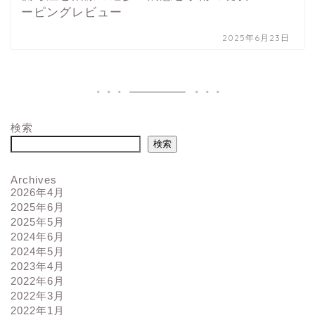
ーピングレビュー
2025年6月23日
検索
検索
Archives
2026年4月
2025年6月
2025年5月
2024年6月
2024年5月
2023年4月
2022年6月
2022年3月
2022年1月