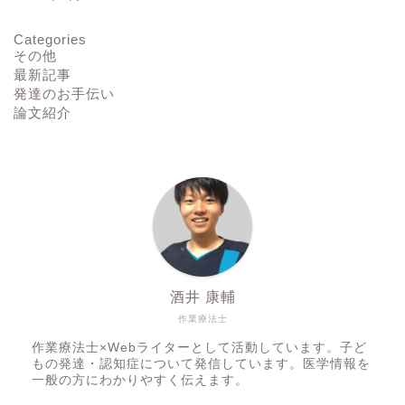
Categories
その他
最新記事
発達のお手伝い
論文紹介
ホーム
自己紹介とポートフォリオ
酒井 康輔
作業療法士
お問い合わせ
作業療法士×Webライターとして活動しています。子ど
もの発達・認知症について発信しています。医学情報を
一般の方にわかりやすく伝えます。
プライバシーポリシー