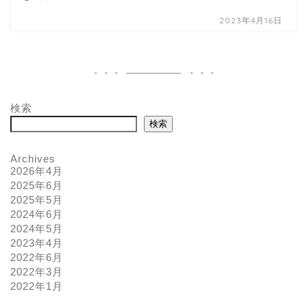
2023年4月16日
検索
検索
Archives
2026年4月
2025年6月
2025年5月
2024年6月
2024年5月
2023年4月
2022年6月
2022年3月
2022年1月