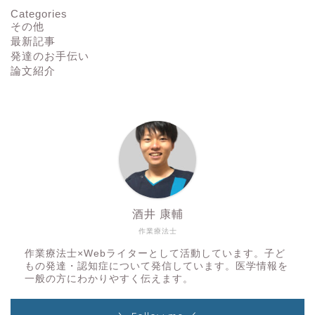
Categories
その他
最新記事
発達のお手伝い
論文紹介
ホーム
自己紹介とポートフォリオ
酒井 康輔
作業療法士
お問い合わせ
作業療法士×Webライターとして活動しています。子ど
もの発達・認知症について発信しています。医学情報を
一般の方にわかりやすく伝えます。
プライバシーポリシー